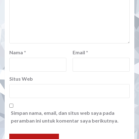
Nama
*
Email
*
Situs Web
Simpan nama, email, dan situs web saya pada
peramban ini untuk komentar saya berikutnya.