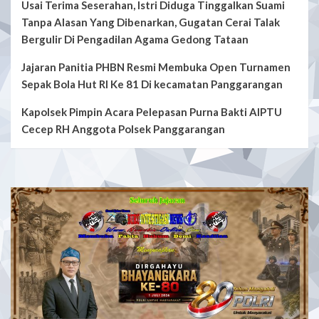
Usai Terima Seserahan, Istri Diduga Tinggalkan Suami
Tanpa Alasan Yang Dibenarkan, Gugatan Cerai Talak
Bergulir Di Pengadilan Agama Gedong Tataan
Jajaran Panitia PHBN Resmi Membuka Open Turnamen
Sepak Bola Hut RI Ke 81 Di kecamatan Panggarangan
Kapolsek Pimpin Acara Pelepasan Purna Bakti AIPTU
Cecep RH Anggota Polsek Panggarangan