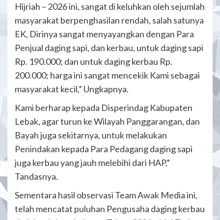
Hijriah – 2026 ini, sangat di keluhkan oleh sejumlah
masyarakat berpenghasilan rendah, salah satunya
EK, Dirinya sangat menyayangkan dengan Para
Penjual daging sapi, dan kerbau, untuk daging sapi
Rp. 190.000; dan untuk daging kerbau Rp.
200.000; harga ini sangat mencekik Kami sebagai
masyarakat kecil,” Ungkapnya.
Kami berharap kepada Disperindag Kabupaten
Lebak, agar turun ke Wilayah Panggarangan, dan
Bayah juga sekitarnya, untuk melakukan
Penindakan kepada Para Pedagang daging sapi
juga kerbau yang jauh melebihi dari HAP,”
Tandasnya.
Sementara hasil observasi Team Awak Media ini,
telah mencatat puluhan Pengusaha daging kerbau