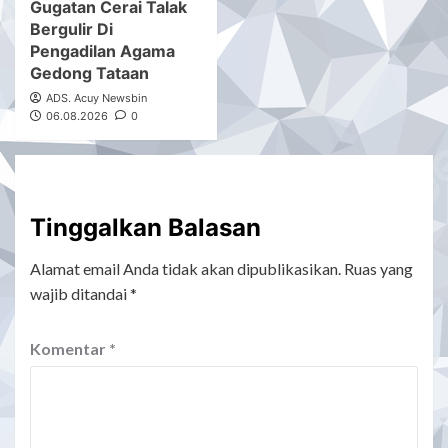
Gugatan Cerai Talak
Bergulir Di
Pengadilan Agama
Gedong Tataan
ADS. Acuy Newsbin
06.08.2026
0
Tinggalkan Balasan
Alamat email Anda tidak akan dipublikasikan.
Ruas yang
wajib ditandai
*
Komentar
*