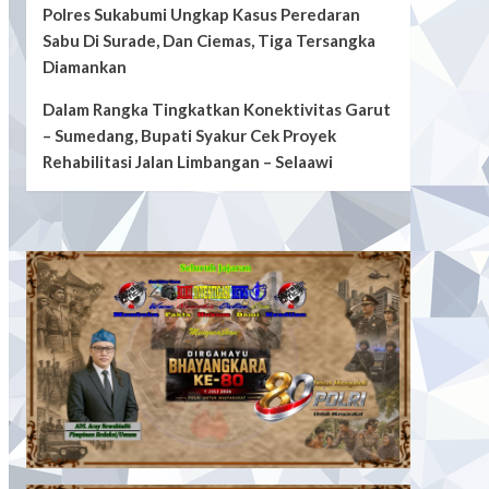
Polres Sukabumi Ungkap Kasus Peredaran
Sabu Di Surade, Dan Ciemas, Tiga Tersangka
Diamankan
Dalam Rangka Tingkatkan Konektivitas Garut
– Sumedang, Bupati Syakur Cek Proyek
Rehabilitasi Jalan Limbangan – Selaawi