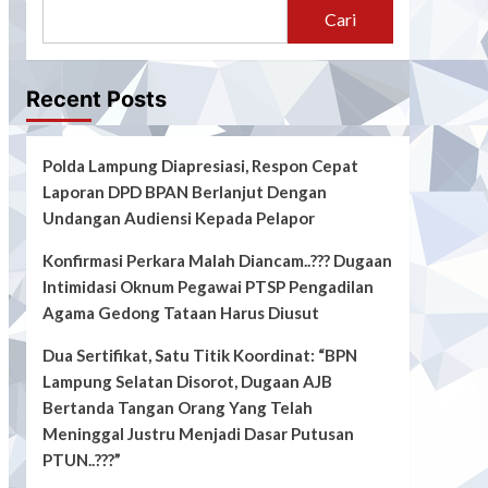
Cari
Recent Posts
Polda Lampung Diapresiasi, Respon Cepat
Laporan DPD BPAN Berlanjut Dengan
Undangan Audiensi Kepada Pelapor
Konfirmasi Perkara Malah Diancam..??? Dugaan
Intimidasi Oknum Pegawai PTSP Pengadilan
Agama Gedong Tataan Harus Diusut
Dua Sertifikat, Satu Titik Koordinat: “BPN
Lampung Selatan Disorot, Dugaan AJB
Bertanda Tangan Orang Yang Telah
Meninggal Justru Menjadi Dasar Putusan
PTUN..???”