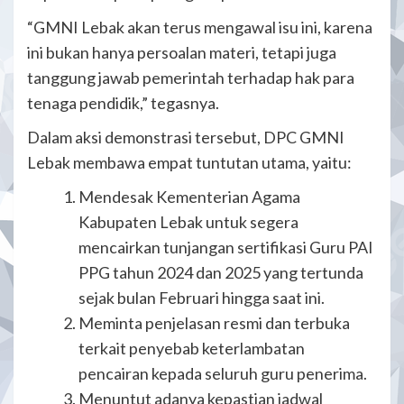
“GMNI Lebak akan terus mengawal isu ini, karena
ini bukan hanya persoalan materi, tetapi juga
tanggung jawab pemerintah terhadap hak para
tenaga pendidik,” tegasnya.
Dalam aksi demonstrasi tersebut, DPC GMNI
Lebak membawa empat tuntutan utama, yaitu:
Mendesak Kementerian Agama
Kabupaten Lebak untuk segera
mencairkan tunjangan sertifikasi Guru PAI
PPG tahun 2024 dan 2025 yang tertunda
sejak bulan Februari hingga saat ini.
Meminta penjelasan resmi dan terbuka
terkait penyebab keterlambatan
pencairan kepada seluruh guru penerima.
Menuntut adanya kepastian jadwal