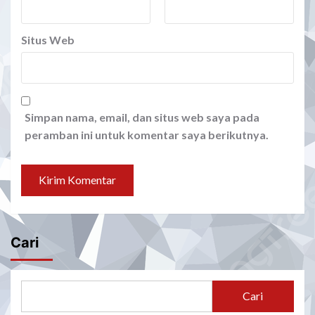
Situs Web
Simpan nama, email, dan situs web saya pada
peramban ini untuk komentar saya berikutnya.
Cari
Cari