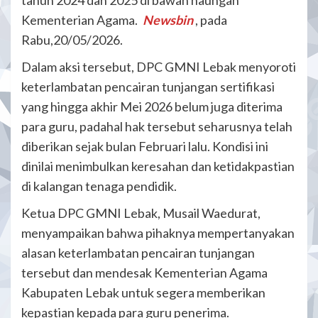
Kementerian Agama.
Newsbin
, pada
Rabu,20/05/2026.
Dalam aksi tersebut, DPC GMNI Lebak menyoroti
keterlambatan pencairan tunjangan sertifikasi
yang hingga akhir Mei 2026 belum juga diterima
para guru, padahal hak tersebut seharusnya telah
diberikan sejak bulan Februari lalu. Kondisi ini
dinilai menimbulkan keresahan dan ketidakpastian
di kalangan tenaga pendidik.
Ketua DPC GMNI Lebak, Musail Waedurat,
menyampaikan bahwa pihaknya mempertanyakan
alasan keterlambatan pencairan tunjangan
tersebut dan mendesak Kementerian Agama
Kabupaten Lebak untuk segera memberikan
kepastian kepada para guru penerima.