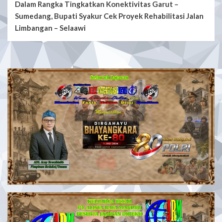
Dalam Rangka Tingkatkan Konektivitas Garut –
Sumedang, Bupati Syakur Cek Proyek Rehabilitasi Jalan
Limbangan – Selaawi