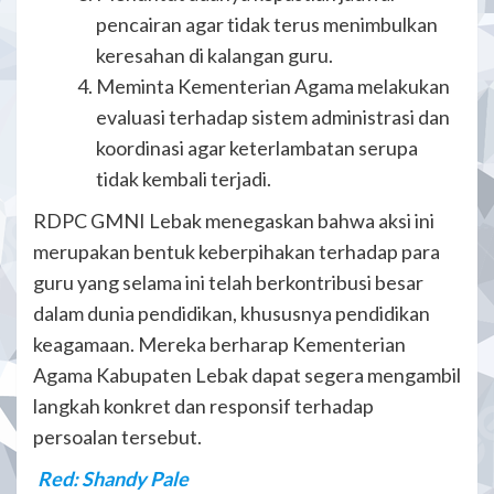
pencairan agar tidak terus menimbulkan
keresahan di kalangan guru.
Meminta Kementerian Agama melakukan
evaluasi terhadap sistem administrasi dan
koordinasi agar keterlambatan serupa
tidak kembali terjadi.
RDPC GMNI Lebak menegaskan bahwa aksi ini
merupakan bentuk keberpihakan terhadap para
guru yang selama ini telah berkontribusi besar
dalam dunia pendidikan, khususnya pendidikan
keagamaan. Mereka berharap Kementerian
Agama Kabupaten Lebak dapat segera mengambil
langkah konkret dan responsif terhadap
persoalan tersebut.
Red: Shandy Pale