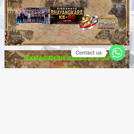
Contact us