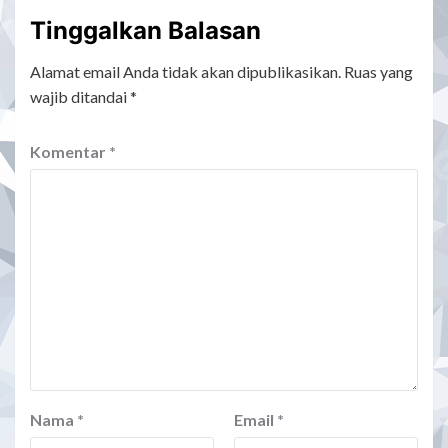
Tinggalkan Balasan
Alamat email Anda tidak akan dipublikasikan.
Ruas yang
wajib ditandai
*
Komentar
*
Nama
*
Email
*