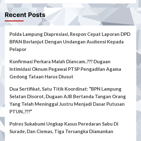
Recent Posts
Polda Lampung Diapresiasi, Respon Cepat Laporan DPD
BPAN Berlanjut Dengan Undangan Audiensi Kepada
Pelapor
Konfirmasi Perkara Malah Diancam..??? Dugaan
Intimidasi Oknum Pegawai PTSP Pengadilan Agama
Gedong Tataan Harus Diusut
Dua Sertifikat, Satu Titik Koordinat: “BPN Lampung
Selatan Disorot, Dugaan AJB Bertanda Tangan Orang
Yang Telah Meninggal Justru Menjadi Dasar Putusan
PTUN..???”
Polres Sukabumi Ungkap Kasus Peredaran Sabu Di
Surade, Dan Ciemas, Tiga Tersangka Diamankan