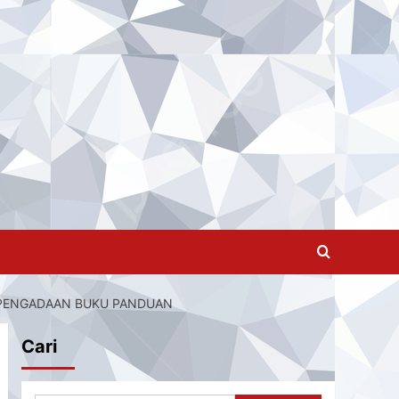
N PENGADAAN BUKU PANDUAN
Cari