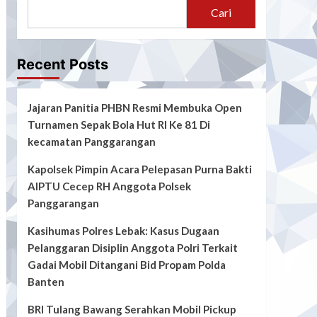
Cari
Recent Posts
Jajaran Panitia PHBN Resmi Membuka Open
Turnamen Sepak Bola Hut RI Ke 81 Di
kecamatan Panggarangan
Kapolsek Pimpin Acara Pelepasan Purna Bakti
AIPTU Cecep RH Anggota Polsek
Panggarangan
Kasihumas Polres Lebak: Kasus Dugaan
Pelanggaran Disiplin Anggota Polri Terkait
Gadai Mobil Ditangani Bid Propam Polda
Banten
BRI Tulang Bawang Serahkan Mobil Pickup