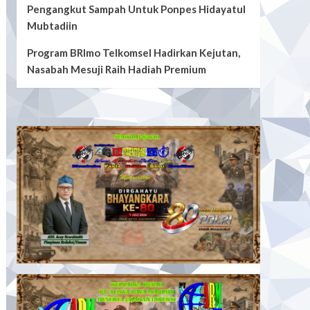
Pengangkut Sampah Untuk Ponpes Hidayatul
Mubtadiin
Program BRImo Telkomsel Hadirkan Kejutan,
Nasabah Mesuji Raih Hadiah Premium