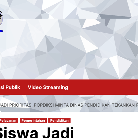
si Publik
Video Streaming
ADI PRIORITAS, POPDIKSI MINTA DINAS PENDIDIKAN TEKANKA
Pelayanan
Pemerintahan
Pendidikan
Siswa Jadi