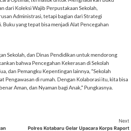
 dari Koleksi Wajib Perpustakaan Sekolah,
n Administrasi, tetapi bagian dari Strategi
. Buku yang tepat bisa menjadi Alat Pencegahan
gan Sekolah, dan Dinas Pendidikan untuk mendorong
kankan bahwa Pencegahan Kekerasan di Sekolah
ua, dan Pemangku Kepentingan lainnya, “Sekolah
Pengawasan di rumah. Dengan Kolaborasi itu, kita bisa
 benar Aman, dan Nyaman bagi Anak,” Pungkasnya.
Next
yan
Polres Kotabaru Gelar Upacara Korps Raport