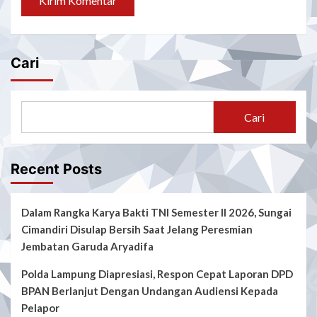
Cari
Cari
Recent Posts
Dalam Rangka Karya Bakti TNI Semester II 2026, Sungai
Cimandiri Disulap Bersih Saat Jelang Peresmian
Jembatan Garuda Aryadifa
Polda Lampung Diapresiasi, Respon Cepat Laporan DPD
BPAN Berlanjut Dengan Undangan Audiensi Kepada
Pelapor