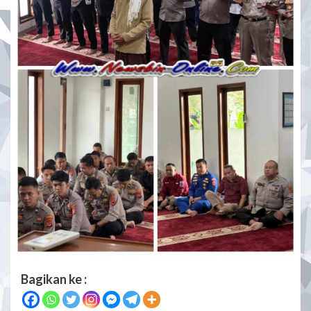
Bagikan ke :