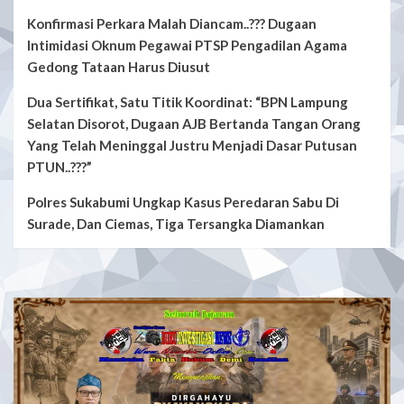
Konfirmasi Perkara Malah Diancam..??? Dugaan
Intimidasi Oknum Pegawai PTSP Pengadilan Agama
Gedong Tataan Harus Diusut
Dua Sertifikat, Satu Titik Koordinat: “BPN Lampung
Selatan Disorot, Dugaan AJB Bertanda Tangan Orang
Yang Telah Meninggal Justru Menjadi Dasar Putusan
PTUN..???”
Polres Sukabumi Ungkap Kasus Peredaran Sabu Di
Surade, Dan Ciemas, Tiga Tersangka Diamankan