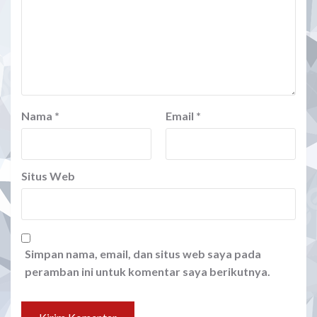
Nama
*
Email
*
Situs Web
Simpan nama, email, dan situs web saya pada
peramban ini untuk komentar saya berikutnya.