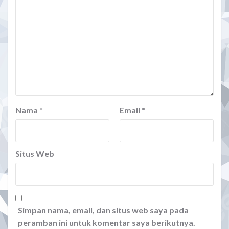
Nama
*
Email
*
Situs Web
Simpan nama, email, dan situs web saya pada
peramban ini untuk komentar saya berikutnya.