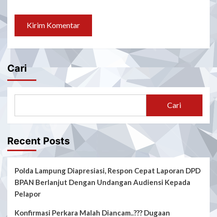
Cari
Cari
Recent Posts
Polda Lampung Diapresiasi, Respon Cepat Laporan DPD
BPAN Berlanjut Dengan Undangan Audiensi Kepada
Pelapor
Konfirmasi Perkara Malah Diancam..??? Dugaan