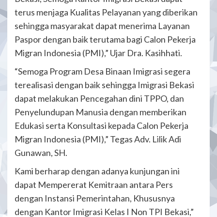
terus menjaga Kualitas Pelayanan yang diberikan
sehingga masyarakat dapat menerima Layanan
Paspor dengan baik terutama bagi Calon Pekerja
Migran Indonesia (PMI),” Ujar Dra. Kasihhati.
“Semoga Program Desa Binaan Imigrasi segera
terealisasi dengan baik sehingga Imigrasi Bekasi
dapat melakukan Pencegahan dini TPPO, dan
Penyelundupan Manusia dengan memberikan
Edukasi serta Konsultasi kepada Calon Pekerja
Migran Indonesia (PMI),” Tegas Adv. Lilik Adi
Gunawan, SH.
Kami berharap dengan adanya kunjungan ini
dapat Mempererat Kemitraan antara Pers
dengan Instansi Pemerintahan, Khususnya
dengan Kantor Imigrasi Kelas I Non TPI Bekasi,”