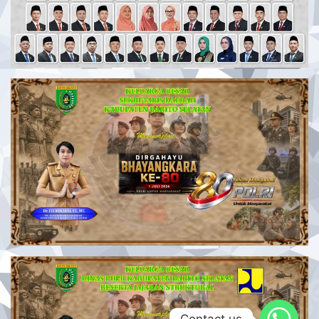
Contact us