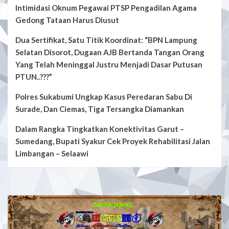
Intimidasi Oknum Pegawai PTSP Pengadilan Agama
Gedong Tataan Harus Diusut
Dua Sertifikat, Satu Titik Koordinat: “BPN Lampung
Selatan Disorot, Dugaan AJB Bertanda Tangan Orang
Yang Telah Meninggal Justru Menjadi Dasar Putusan
PTUN..???”
Polres Sukabumi Ungkap Kasus Peredaran Sabu Di
Surade, Dan Ciemas, Tiga Tersangka Diamankan
Dalam Rangka Tingkatkan Konektivitas Garut –
Sumedang, Bupati Syakur Cek Proyek Rehabilitasi Jalan
Limbangan – Selaawi