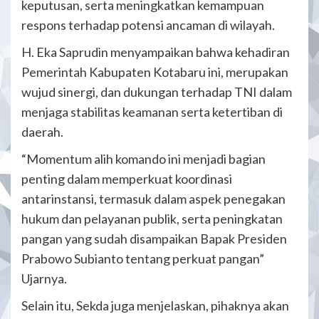
keputusan, serta meningkatkan kemampuan
respons terhadap potensi ancaman di wilayah.
H. Eka Saprudin menyampaikan bahwa kehadiran
Pemerintah Kabupaten Kotabaru ini, merupakan
wujud sinergi, dan dukungan terhadap TNI dalam
menjaga stabilitas keamanan serta ketertiban di
daerah.
“Momentum alih komando ini menjadi bagian
penting dalam memperkuat koordinasi
antarinstansi, termasuk dalam aspek penegakan
hukum dan pelayanan publik, serta peningkatan
pangan yang sudah disampaikan Bapak Presiden
Prabowo Subianto tentang perkuat pangan”
Ujarnya.
Selain itu, Sekda juga menjelaskan, pihaknya akan