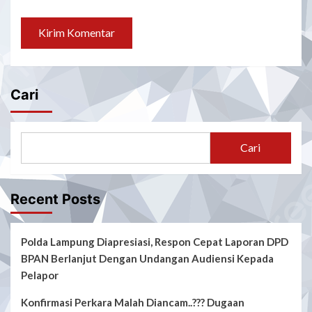
Cari
Cari
Recent Posts
Polda Lampung Diapresiasi, Respon Cepat Laporan DPD
BPAN Berlanjut Dengan Undangan Audiensi Kepada
Pelapor
Konfirmasi Perkara Malah Diancam..??? Dugaan