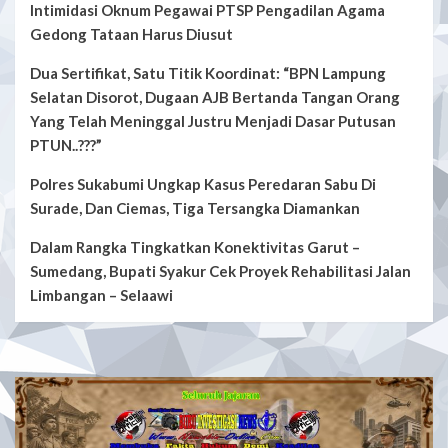
Intimidasi Oknum Pegawai PTSP Pengadilan Agama
Gedong Tataan Harus Diusut
Dua Sertifikat, Satu Titik Koordinat: “BPN Lampung
Selatan Disorot, Dugaan AJB Bertanda Tangan Orang
Yang Telah Meninggal Justru Menjadi Dasar Putusan
PTUN..???”
Polres Sukabumi Ungkap Kasus Peredaran Sabu Di
Surade, Dan Ciemas, Tiga Tersangka Diamankan
Dalam Rangka Tingkatkan Konektivitas Garut –
Sumedang, Bupati Syakur Cek Proyek Rehabilitasi Jalan
Limbangan – Selaawi