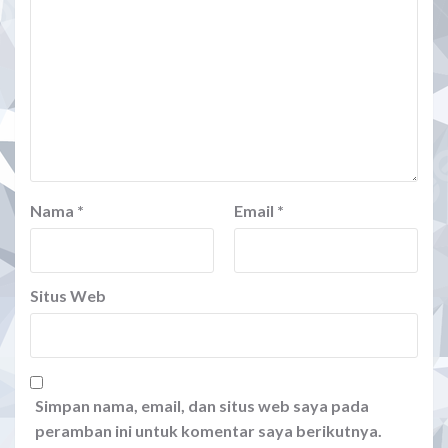
Nama
*
Email
*
Situs Web
Simpan nama, email, dan situs web saya pada
peramban ini untuk komentar saya berikutnya.