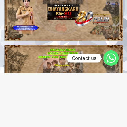
Contact us