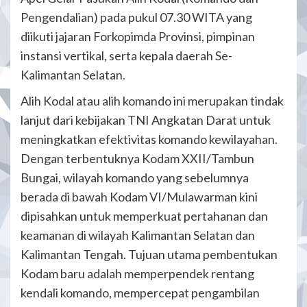
Pengendalian) pada pukul 07.30 WITA yang
diikuti jajaran Forkopimda Provinsi, pimpinan
instansi vertikal, serta kepala daerah Se-
Kalimantan Selatan.
Alih Kodal atau alih komando ini merupakan tindak
lanjut dari kebijakan TNI Angkatan Darat untuk
meningkatkan efektivitas komando kewilayahan.
Dengan terbentuknya Kodam XXII/Tambun
Bungai, wilayah komando yang sebelumnya
berada di bawah Kodam VI/Mulawarman kini
dipisahkan untuk memperkuat pertahanan dan
keamanan di wilayah Kalimantan Selatan dan
Kalimantan Tengah. Tujuan utama pembentukan
Kodam baru adalah memperpendek rentang
kendali komando, mempercepat pengambilan