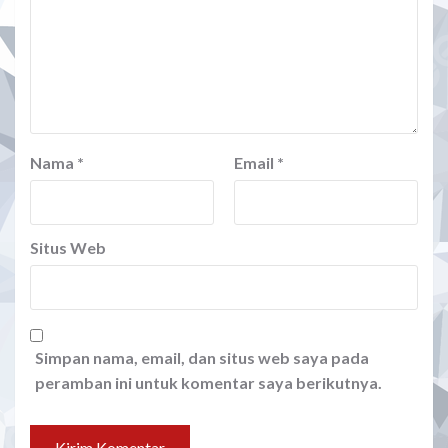
Nama
*
Email
*
Situs Web
Simpan nama, email, dan situs web saya pada
peramban ini untuk komentar saya berikutnya.