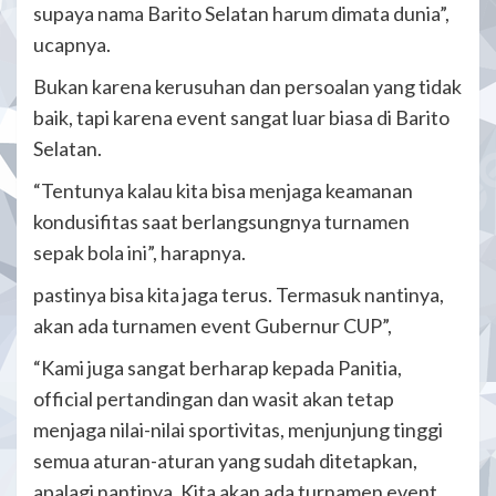
supaya nama Barito Selatan harum dimata dunia”,
ucapnya.
Bukan karena kerusuhan dan persoalan yang tidak
baik, tapi karena event sangat luar biasa di Barito
Selatan.
“Tentunya kalau kita bisa menjaga keamanan
kondusifitas saat berlangsungnya turnamen
sepak bola ini”, harapnya.
pastinya bisa kita jaga terus. Termasuk nantinya,
akan ada turnamen event Gubernur CUP”,
“Kami juga sangat berharap kepada Panitia,
official pertandingan dan wasit akan tetap
menjaga nilai-nilai sportivitas, menjunjung tinggi
semua aturan-aturan yang sudah ditetapkan,
apalagi nantinya, Kita akan ada turnamen event