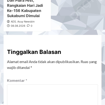
Dan Plara Fest,
Rangkaian Hari Jadi
Ke-156 Kabupaten
Sukabumi Dimulai
ADS. Acuy Newsbin
08.08.2026
0
Tinggalkan Balasan
Alamat email Anda tidak akan dipublikasikan.
Ruas yang
wajib ditandai
*
Komentar
*