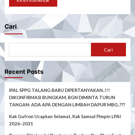
Cari
Cari
Recent Posts
IPAL SPPG TALANG BARU DIPERTANYAKAN..!!!
DIKONFIRMASI BUNGKAM, BGN DIMINTA TURUN
TANGAN: ADA APA DENGAN LIMBAH DAPUR MBG..???
Kak Gufron Ucapkan Selamat, Kak Samsul Pimpin LPAI
2026–2031