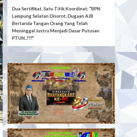
Dua Sertifikat, Satu Titik Koordinat: “BPN
Lampung Selatan Disorot, Dugaan AJB
Bertanda Tangan Orang Yang Telah
Meninggal Justru Menjadi Dasar Putusan
PTUN..???”