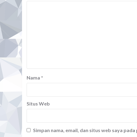
Nama
*
Situs Web
Simpan nama, email, dan situs web saya pada