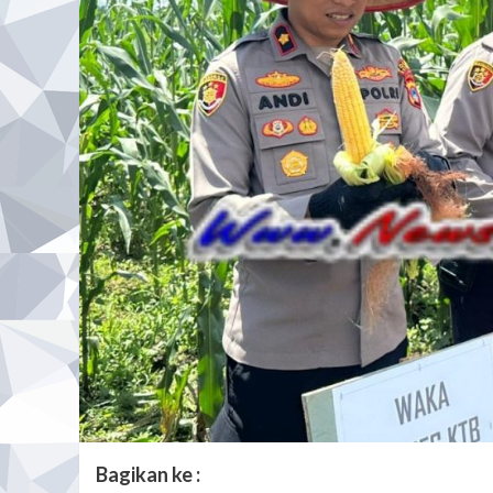
Bagikan ke :