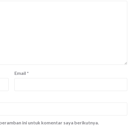
Email
*
 peramban ini untuk komentar saya berikutnya.