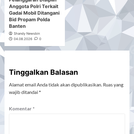
Anggota Polri Terkait
Gadai Mobil Ditangani
Bid Propam Polda
Banten
Shandy Newsbin
04.08.2026
0
Tinggalkan Balasan
Alamat email Anda tidak akan dipublikasikan.
Ruas yang
wajib ditandai
*
Komentar
*