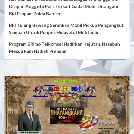
Disiplin Anggota Polri Terkait Gadai Mobil Ditangani
Bid Propam Polda Banten
BRI Tulang Bawang Serahkan Mobil Pickup Pengangkut
Sampah Untuk Ponpes Hidayatul Mubtadiin
Program BRImo Telkomsel Hadirkan Kejutan, Nasabah
Mesuji Raih Hadiah Premium