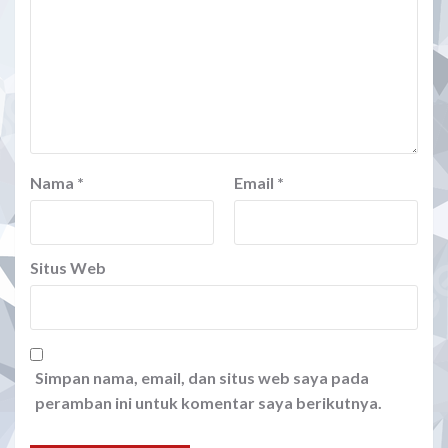
Nama
*
Email
*
Situs Web
Simpan nama, email, dan situs web saya pada
peramban ini untuk komentar saya berikutnya.