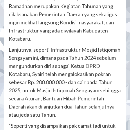
Ramadhan merupakan Kegiatan Tahunan yang
dilaksanakan Pemerintah Daerah yang sekaligus
ingin melihat langsung Kondisi masyarakat, dan
Infrastruktur yang ada diwilayah Kabupaten
Kotabaru.
Lanjutnya, seperti Infrastruktur Mesjid Istiqomah
Sengayam ini, dimana pada Tahun 2024 sebelum
mengundurkan diri sebagai Ketua DPRD
Kotabaru, Syairi telah mengalokasikan pokran
sebesar Rp. 200.000.000,- dan cair pada Tahun
2025, untuk Masjid Istiqomah Sengayam sehingga
secara Aturan, Bantuan Hibah Pemerintah
Daerah akan dilanjutkan dua Tahun selanjutnya
atau jeda satu Tahun.
“Seperti yang disampaikan pak camat tadi untuk