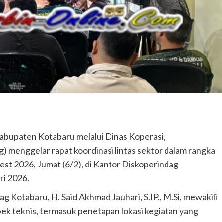
abupaten Kotabaru melalui Dinas Koperasi,
) menggelar rapat koordinasi lintas sektor dalam rangka
2026, Jumat (6/2), di Kantor Diskoperindag
ri 2026.
g Kotabaru, H. Said Akhmad Jauhari, S.IP., M.Si, mewakili
k teknis, termasuk penetapan lokasi kegiatan yang