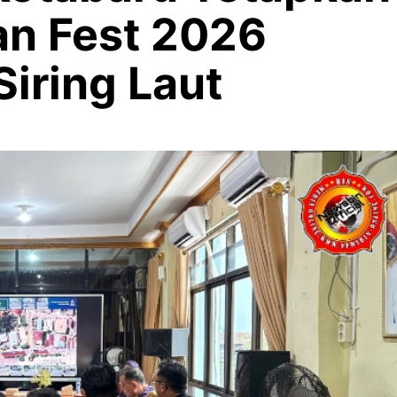
n Fest 2026
Siring Laut