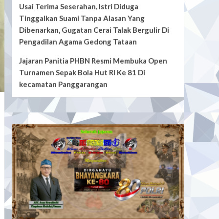
Usai Terima Seserahan, Istri Diduga
Tinggalkan Suami Tanpa Alasan Yang
Dibenarkan, Gugatan Cerai Talak Bergulir Di
Pengadilan Agama Gedong Tataan
Jajaran Panitia PHBN Resmi Membuka Open
Turnamen Sepak Bola Hut RI Ke 81 Di
kecamatan Panggarangan