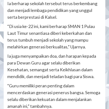
Ia berharap sekolah tersebut terus berkembang
dan menjadi lembaga pendidikan yang unggul
serta berprestasi di Kalsel.
“Di usia ke-22 ini, kami berharap SMAN 1 Pulau
Laut Timur senantiasa diberi keberkahan dan
terus tumbuh menjadi sekolah yang mampu
melahirkan generasi berkualitas,” Ujarnya.
Ia juga menyampaikan doa, dan harapan kepada
para Dewan Guru agar selalu diberikan
Kesehatan, semangat serta Keikhlasan dalam
mendidik, dan menjadi teladan bagi para Siswa.
“Guru memiliki peran penting dalam
mencerdaskan generasi penerus bangsa. Semoga
selalu diberikan kekuatan dalam menjalankan
amanah ini,” tambahnya.