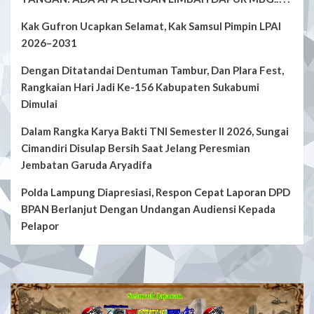
Kak Gufron Ucapkan Selamat, Kak Samsul Pimpin LPAI
2026–2031
Dengan Ditatandai Dentuman Tambur, Dan Plara Fest,
Rangkaian Hari Jadi Ke-156 Kabupaten Sukabumi
Dimulai
Dalam Rangka Karya Bakti TNI Semester II 2026, Sungai
Cimandiri Disulap Bersih Saat Jelang Peresmian
Jembatan Garuda Aryadifa
Polda Lampung Diapresiasi, Respon Cepat Laporan DPD
BPAN Berlanjut Dengan Undangan Audiensi Kepada
Pelapor