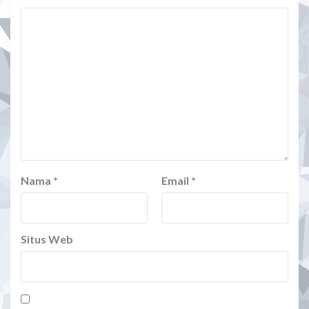
Nama
*
Email
*
Situs Web