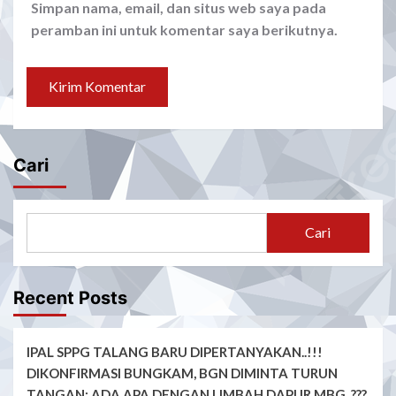
Simpan nama, email, dan situs web saya pada
peramban ini untuk komentar saya berikutnya.
Cari
Cari
Recent Posts
IPAL SPPG TALANG BARU DIPERTANYAKAN..!!!
DIKONFIRMASI BUNGKAM, BGN DIMINTA TURUN
TANGAN: ADA APA DENGAN LIMBAH DAPUR MBG..???