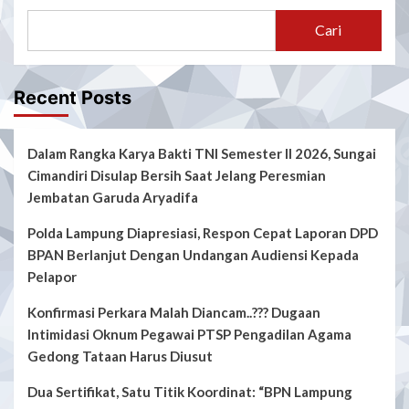
Cari
Recent Posts
Dalam Rangka Karya Bakti TNI Semester II 2026, Sungai
Cimandiri Disulap Bersih Saat Jelang Peresmian
Jembatan Garuda Aryadifa
Polda Lampung Diapresiasi, Respon Cepat Laporan DPD
BPAN Berlanjut Dengan Undangan Audiensi Kepada
Pelapor
Konfirmasi Perkara Malah Diancam..??? Dugaan
Intimidasi Oknum Pegawai PTSP Pengadilan Agama
Gedong Tataan Harus Diusut
Dua Sertifikat, Satu Titik Koordinat: “BPN Lampung