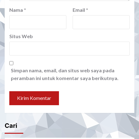
Nama
*
Email
*
Situs Web
Simpan nama, email, dan situs web saya pada
peramban ini untuk komentar saya berikutnya.
Cari