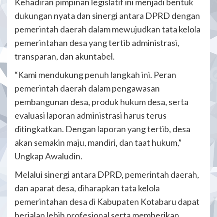
Kehadiran pimpinan legislatif ini menjadi bentuk
dukungan nyata dan sinergi antara DPRD dengan
pemerintah daerah dalam mewujudkan tata kelola
pemerintahan desa yang tertib administrasi,
transparan, dan akuntabel.
“Kami mendukung penuh langkah ini. Peran
pemerintah daerah dalam pengawasan
pembangunan desa, produk hukum desa, serta
evaluasi laporan administrasi harus terus
ditingkatkan. Dengan laporan yang tertib, desa
akan semakin maju, mandiri, dan taat hukum,”
Ungkap Awaludin.
Melalui sinergi antara DPRD, pemerintah daerah,
dan aparat desa, diharapkan tata kelola
pemerintahan desa di Kabupaten Kotabaru dapat
berjalan lebih profesional serta memberikan