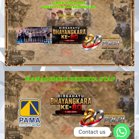
Contact us