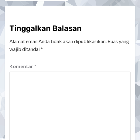
Tinggalkan Balasan
Alamat email Anda tidak akan dipublikasikan.
Ruas yang
wajib ditandai
*
Komentar
*