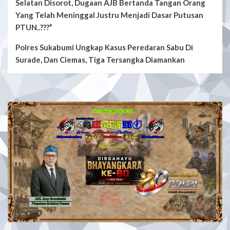
Selatan Disorot, Dugaan AJB Bertanda Tangan Orang
Yang Telah Meninggal Justru Menjadi Dasar Putusan
PTUN..???”
Polres Sukabumi Ungkap Kasus Peredaran Sabu Di
Surade, Dan Ciemas, Tiga Tersangka Diamankan