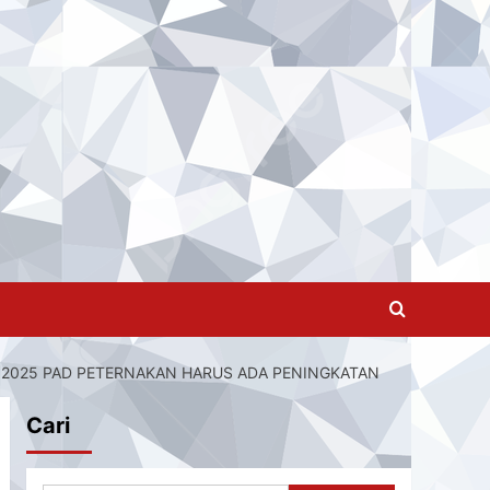
R 2025 PAD PETERNAKAN HARUS ADA PENINGKATAN
Cari