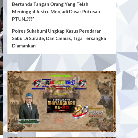
Bertanda Tangan Orang Yang Telah
Meninggal Justru Menjadi Dasar Putusan
PTUN..???”
Polres Sukabumi Ungkap Kasus Peredaran
Sabu Di Surade, Dan Ciemas, Tiga Tersangka
Diamankan