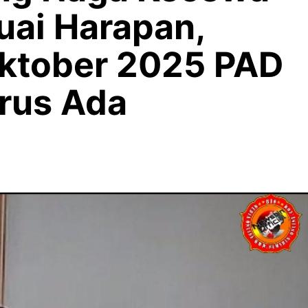
uai Harapan,
ktober 2025 PAD
rus Ada