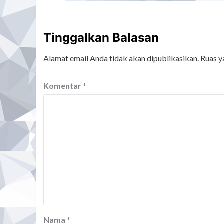
Tinggalkan Balasan
Alamat email Anda tidak akan dipublikasikan.
Ruas y
Komentar
*
Nama
*