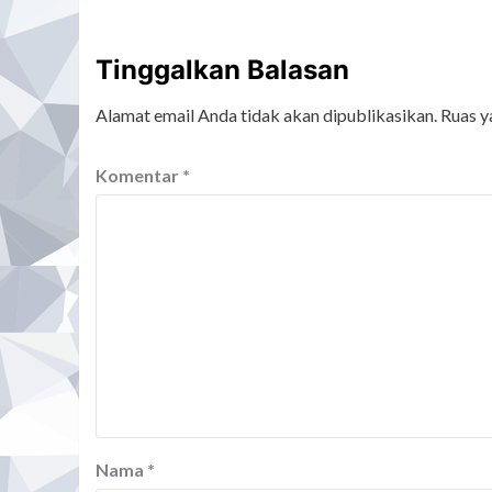
Tinggalkan Balasan
Alamat email Anda tidak akan dipublikasikan.
Ruas y
Komentar
*
Nama
*