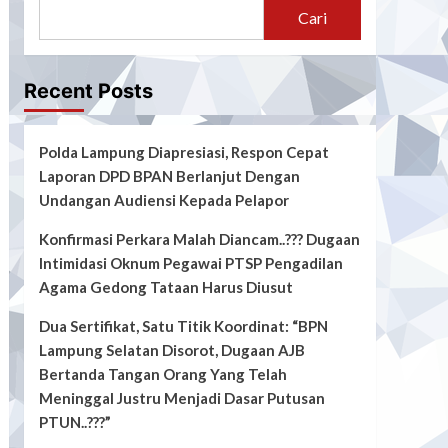
Cari
Recent Posts
Polda Lampung Diapresiasi, Respon Cepat
Laporan DPD BPAN Berlanjut Dengan
Undangan Audiensi Kepada Pelapor
Konfirmasi Perkara Malah Diancam..??? Dugaan
Intimidasi Oknum Pegawai PTSP Pengadilan
Agama Gedong Tataan Harus Diusut
Dua Sertifikat, Satu Titik Koordinat: “BPN
Lampung Selatan Disorot, Dugaan AJB
Bertanda Tangan Orang Yang Telah
Meninggal Justru Menjadi Dasar Putusan
PTUN..???”