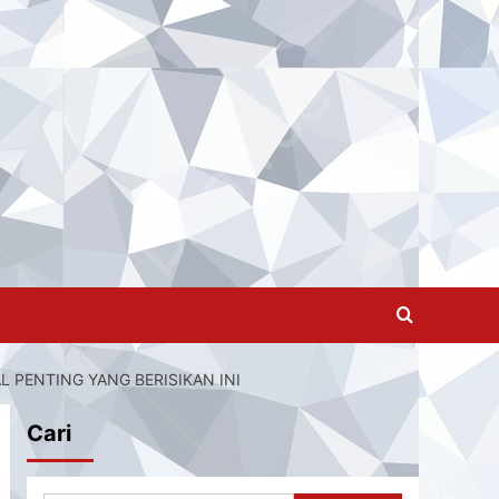
L PENTING YANG BERISIKAN INI
Cari