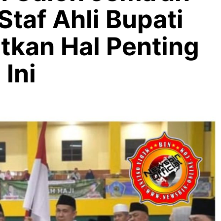
 Staf Ahli Bupati
tkan Hal Penting
 Ini