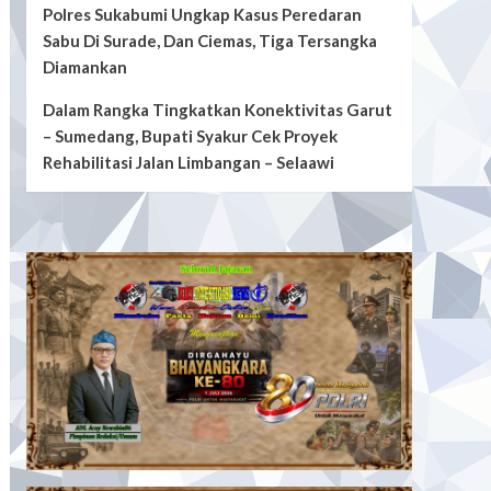
Polres Sukabumi Ungkap Kasus Peredaran
Sabu Di Surade, Dan Ciemas, Tiga Tersangka
Diamankan
Dalam Rangka Tingkatkan Konektivitas Garut
– Sumedang, Bupati Syakur Cek Proyek
Rehabilitasi Jalan Limbangan – Selaawi