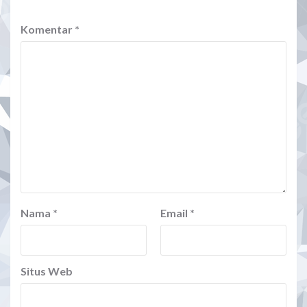
Komentar
*
Nama
*
Email
*
Situs Web