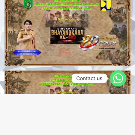
Contact us