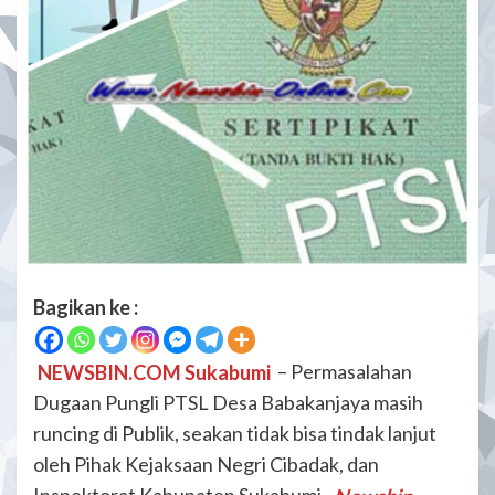
Bagikan ke :
NEWSBIN.COM Sukabumi
– Permasalahan
Dugaan Pungli PTSL Desa Babakanjaya masih
runcing di Publik, seakan tidak bisa tindak lanjut
oleh Pihak Kejaksaan Negri Cibadak, dan