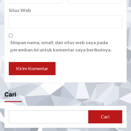
Situs Web
Simpan nama, email, dan situs web saya pada
peramban ini untuk komentar saya berikutnya.
Cari
Cari