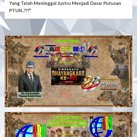
Yang Telah Meninggal Justru Menjadi Dasar Putusan
PTUN..???”