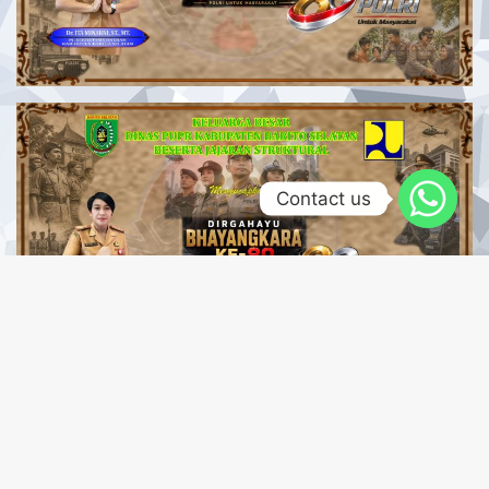
Contact us