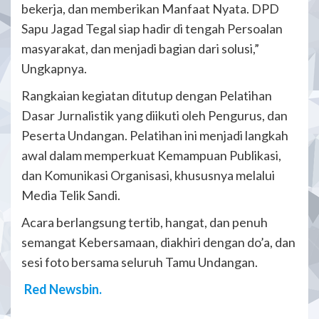
bekerja, dan memberikan Manfaat Nyata. DPD
Sapu Jagad Tegal siap hadir di tengah Persoalan
masyarakat, dan menjadi bagian dari solusi,”
Ungkapnya.
Rangkaian kegiatan ditutup dengan Pelatihan
Dasar Jurnalistik yang diikuti oleh Pengurus, dan
Peserta Undangan. Pelatihan ini menjadi langkah
awal dalam memperkuat Kemampuan Publikasi,
dan Komunikasi Organisasi, khususnya melalui
Media Telik Sandi.
Acara berlangsung tertib, hangat, dan penuh
semangat Kebersamaan, diakhiri dengan do’a, dan
sesi foto bersama seluruh Tamu Undangan.
Red Newsbin.