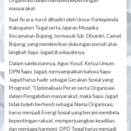
masyarakat.
Saat Acara, turut dihadiri oleh Unsur Forkopimda
Kabupaten Tegal serta Jajaran Muspika
Kecamatan Bojong, termasuk Sdr. Dhomiri, Camat
Bojong, yang memberikan dukungan penuh atas
langkah Sapu Jagad di wilayahnya.
Dalam sambutannya, Agus Yusuf, Ketua Umum
DPN Sapu Jagad, menyampaikan bahwa Sapu
Jagad harus hadir sebagai Gerakan Sosial yang
Progresif, “Optimalisasi Peran serta Organisasi
dalam Pengabdian masyarakat, maka Sapu Jagad
tidak boleh berhenti sebagai Nama Organisasi,
harus menjadi Energi Sosial yang berani membela
kepentingan rakyat, memperjuangkan keadilan,
dan menjaga harmoni. DPD Tegal harus menjadi