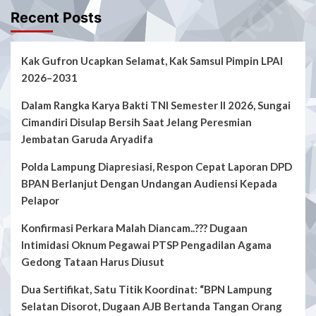
Recent Posts
Kak Gufron Ucapkan Selamat, Kak Samsul Pimpin LPAI
2026–2031
Dalam Rangka Karya Bakti TNI Semester II 2026, Sungai
Cimandiri Disulap Bersih Saat Jelang Peresmian
Jembatan Garuda Aryadifa
Polda Lampung Diapresiasi, Respon Cepat Laporan DPD
BPAN Berlanjut Dengan Undangan Audiensi Kepada
Pelapor
Konfirmasi Perkara Malah Diancam..??? Dugaan
Intimidasi Oknum Pegawai PTSP Pengadilan Agama
Gedong Tataan Harus Diusut
Dua Sertifikat, Satu Titik Koordinat: “BPN Lampung
Selatan Disorot, Dugaan AJB Bertanda Tangan Orang