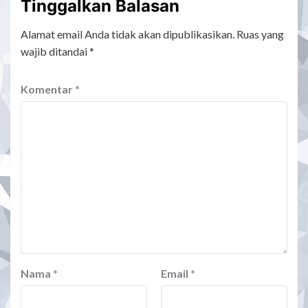
Tinggalkan Balasan
Alamat email Anda tidak akan dipublikasikan.
Ruas yang
wajib ditandai
*
Komentar
*
Nama
*
Email
*