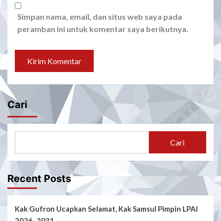
Simpan nama, email, dan situs web saya pada
peramban ini untuk komentar saya berikutnya.
Cari
Cari
Recent Posts
Kak Gufron Ucapkan Selamat, Kak Samsul Pimpin LPAI
2026–2031