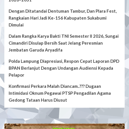
Dengan Ditatandai Dentuman Tambur, Dan Plara Fest,
Rangkaian Hari Jadi Ke-156 Kabupaten Sukabumi
Dimulai
Dalam Rangka Karya Bakti TNI Semester II 2026, Sungai
Cimandiri Disulap Bersih Saat Jelang Peresmian
Jembatan Garuda Aryadifa
Polda Lampung Diapresiasi, Respon Cepat Laporan DPD
BPAN Berlanjut Dengan Undangan Audiensi Kepada
Pelapor
Konfirmasi Perkara Malah Diancam..??? Dugaan
Intimidasi Oknum Pegawai PTSP Pengadilan Agama
Gedong Tataan Harus Diusut