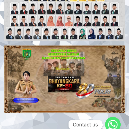
Contact us