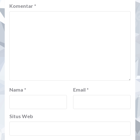
Komentar
*
Nama
*
Email
*
Situs Web