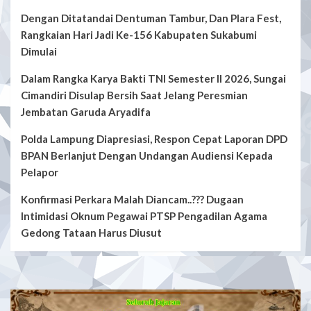
Dengan Ditatandai Dentuman Tambur, Dan Plara Fest,
Rangkaian Hari Jadi Ke-156 Kabupaten Sukabumi
Dimulai
Dalam Rangka Karya Bakti TNI Semester II 2026, Sungai
Cimandiri Disulap Bersih Saat Jelang Peresmian
Jembatan Garuda Aryadifa
Polda Lampung Diapresiasi, Respon Cepat Laporan DPD
BPAN Berlanjut Dengan Undangan Audiensi Kepada
Pelapor
Konfirmasi Perkara Malah Diancam..??? Dugaan
Intimidasi Oknum Pegawai PTSP Pengadilan Agama
Gedong Tataan Harus Diusut