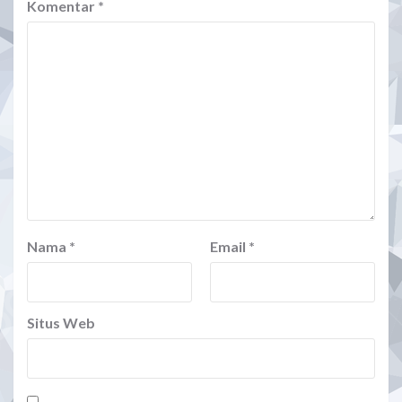
Komentar
*
Nama
*
Email
*
Situs Web