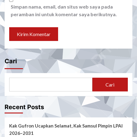
Simpan nama, email, dan situs web saya pada
peramban ini untuk komentar saya berikutnya.
Cari
Cari
Recent Posts
Kak Gufron Ucapkan Selamat, Kak Samsul Pimpin LPAI
2026–2031