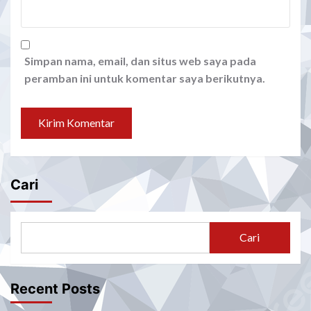
Simpan nama, email, dan situs web saya pada
peramban ini untuk komentar saya berikutnya.
Cari
Cari
Recent Posts