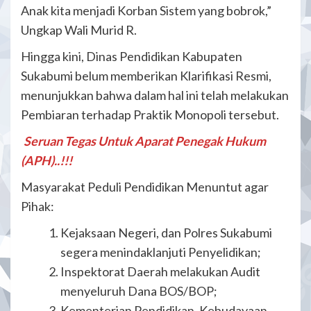
Anak kita menjadi Korban Sistem yang bobrok,”
Ungkap Wali Murid R.
Hingga kini, Dinas Pendidikan Kabupaten
Sukabumi belum memberikan Klarifikasi Resmi,
menunjukkan bahwa dalam hal ini telah melakukan
Pembiaran terhadap Praktik Monopoli tersebut.
Seruan Tegas Untuk Aparat Penegak Hukum
(APH)..!!!
Masyarakat Peduli Pendidikan Menuntut agar
Pihak:
Kejaksaan Negeri, dan Polres Sukabumi
segera menindaklanjuti Penyelidikan;
Inspektorat Daerah melakukan Audit
menyeluruh Dana BOS/BOP;
Kementerian Pendidikan, Kebudayaan,