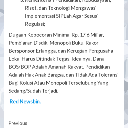
Riset, dan Teknologi Mengawasi
Implementasi SIPLah Agar Sesuai
Regulasi;
Dugaan Kebocoran Minimal Rp. 17,6 Miliar,
Pembiaran Disdik, Monopoli Buku, Rakor
Bersponsor Erlangga, dan Kerugian Pengusaha
Lokal Harus Ditindak Tegas. Idealnya, Dana
BOS/BOP Adalah Amanah Rakyat, Pendidikan
Adalah Hak Anak Bangsa, dan Tidak Ada Toleransi
Bagi Kolusi Atau Monopoli Terselubung Yang
Sedang/Sudah Terjadi.
Red Newsbin.
Post
Previous