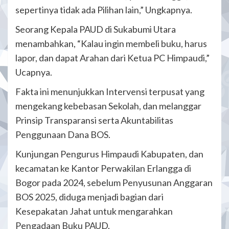
sepertinya tidak ada Pilihan lain,” Ungkapnya.
Seorang Kepala PAUD di Sukabumi Utara
menambahkan, “Kalau ingin membeli buku, harus
lapor, dan dapat Arahan dari Ketua PC Himpaudi,”
Ucapnya.
Fakta ini menunjukkan Intervensi terpusat yang
mengekang kebebasan Sekolah, dan melanggar
Prinsip Transparansi serta Akuntabilitas
Penggunaan Dana BOS.
Kunjungan Pengurus Himpaudi Kabupaten, dan
kecamatan ke Kantor Perwakilan Erlangga di
Bogor pada 2024, sebelum Penyusunan Anggaran
BOS 2025, diduga menjadi bagian dari
Kesepakatan Jahat untuk mengarahkan
Pengadaan Buku PAUD.