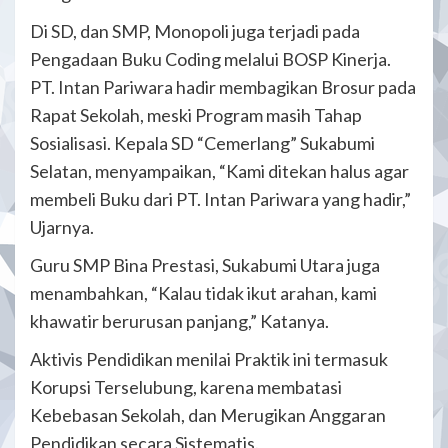
Di SD, dan SMP, Monopoli juga terjadi pada
Pengadaan Buku Coding melalui BOSP Kinerja.
PT. Intan Pariwara hadir membagikan Brosur pada
Rapat Sekolah, meski Program masih Tahap
Sosialisasi. Kepala SD “Cemerlang” Sukabumi
Selatan, menyampaikan, “Kami ditekan halus agar
membeli Buku dari PT. Intan Pariwara yang hadir,”
Ujarnya.
Guru SMP Bina Prestasi, Sukabumi Utara juga
menambahkan, “Kalau tidak ikut arahan, kami
khawatir berurusan panjang,” Katanya.
Aktivis Pendidikan menilai Praktik ini termasuk
Korupsi Terselubung, karena membatasi
Kebebasan Sekolah, dan Merugikan Anggaran
Pendidikan secara Sistematis.