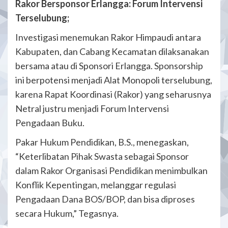
Rakor Bersponsor Erlangga:
Forum Intervensi
Terselubung;
Investigasi menemukan Rakor Himpaudi antara
Kabupaten, dan Cabang Kecamatan dilaksanakan
bersama atau di Sponsori Erlangga. Sponsorship
ini berpotensi menjadi Alat Monopoli terselubung,
karena Rapat Koordinasi (Rakor) yang seharusnya
Netral justru menjadi Forum Intervensi
Pengadaan Buku.
Pakar Hukum Pendidikan, B.S., menegaskan,
“Keterlibatan Pihak Swasta sebagai Sponsor
dalam Rakor Organisasi Pendidikan menimbulkan
Konflik Kepentingan, melanggar regulasi
Pengadaan Dana BOS/BOP, dan bisa diproses
secara Hukum,” Tegasnya.