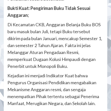
Bukti Kuat:
Pengiriman Buku Tidak Sesuai
Anggaran;
Di Kecamatan CKB, Anggaran Belanja Buku BOS
baru masuk bulan Juli, tetapi Buku tersebut
dikirim pada bulan Januari, mencakup Semester 1,
dan semester 2 Tahun Ajaran. Fakta ini jelas
Melanggar Aturan Pengadaan Resmi,
memperkuat Dugaan Kolusi Himpaudi dengan
Penerbit untuk Monopoli Buku.
Kejadian ini menjadi Indikator Kuat bahwa
Pengurus Organisasi Pendidikan mengabaikan
Mekanisme Anggaran resmi, dan sengaja
menempatkan Pihak tertentu sebagai Penerima
Manfaat, Merugikan Negara, dan Sekolah lain.