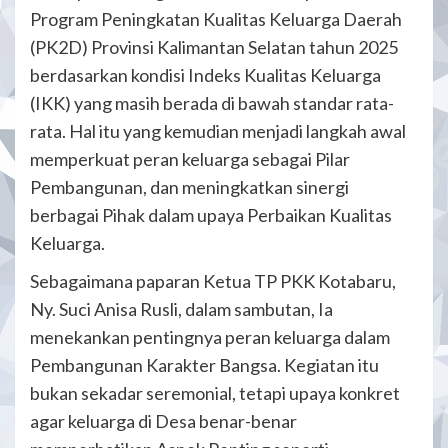
Program Peningkatan Kualitas Keluarga Daerah
(PK2D) Provinsi Kalimantan Selatan tahun 2025
berdasarkan kondisi Indeks Kualitas Keluarga
(IKK) yang masih berada di bawah standar rata-
rata. Hal itu yang kemudian menjadi langkah awal
memperkuat peran keluarga sebagai Pilar
Pembangunan, dan meningkatkan sinergi
berbagai Pihak dalam upaya Perbaikan Kualitas
Keluarga.
Sebagaimana paparan Ketua TP PKK Kotabaru,
Ny. Suci Anisa Rusli, dalam sambutan, Ia
menekankan pentingnya peran keluarga dalam
Pembangunan Karakter Bangsa. Kegiatan itu
bukan sekadar seremonial, tetapi upaya konkret
agar keluarga di Desa benar-benar