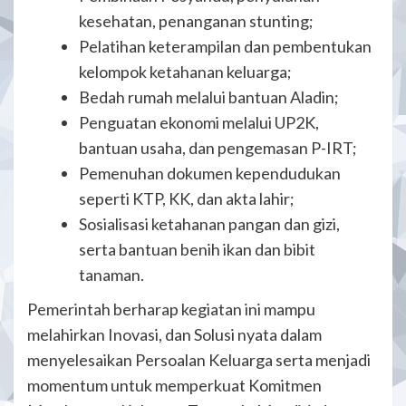
kesehatan, penanganan stunting;
Pelatihan keterampilan dan pembentukan
kelompok ketahanan keluarga;
Bedah rumah melalui bantuan Aladin;
Penguatan ekonomi melalui UP2K,
bantuan usaha, dan pengemasan P-IRT;
Pemenuhan dokumen kependudukan
seperti KTP, KK, dan akta lahir;
Sosialisasi ketahanan pangan dan gizi,
serta bantuan benih ikan dan bibit
tanaman.
Pemerintah berharap kegiatan ini mampu
melahirkan Inovasi, dan Solusi nyata dalam
menyelesaikan Persoalan Keluarga serta menjadi
momentum untuk memperkuat Komitmen