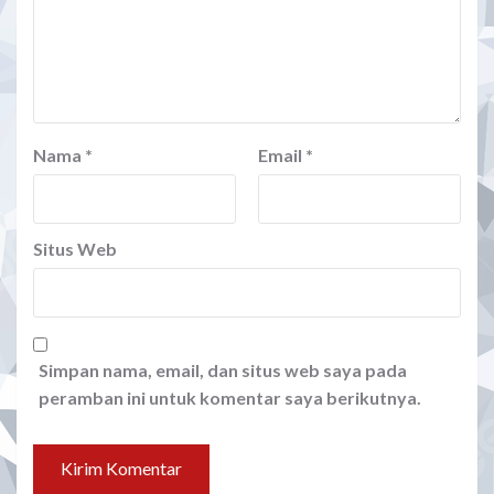
Nama
*
Email
*
Situs Web
Simpan nama, email, dan situs web saya pada
peramban ini untuk komentar saya berikutnya.