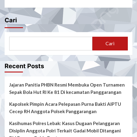
Cari
Cari
Recent Posts
Jajaran Panitia PHBN Resmi Membuka Open Turnamen
Sepak Bola Hut RI Ke 81 Di kecamatan Panggarangan
Kapolsek Pimpin Acara Pelepasan Purna Bakti AIPTU
Cecep RH Anggota Polsek Panggarangan
Kasihumas Polres Lebak: Kasus Dugaan Pelanggaran
Disiplin Anggota Polri Terkait Gadai Mobil Ditangani