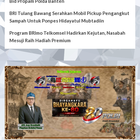
Bid Propam Polda Banten
BRI Tulang Bawang Serahkan Mobil Pickup Pengangkut
Sampah Untuk Ponpes Hidayatul Mubtadiin
Program BRImo Telkomsel Hadirkan Kejutan, Nasabah
Mesuji Raih Hadiah Premium