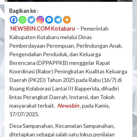
Bagikan ke :
NEWSBIN.COM Kotabaru
– Pemerintah
Kabupaten Kotabaru melalui Dinas
Pemberdayaan Perempuan, Perlindungan Anak,
Pengendalian Penduduk, dan Keluarga
Berencana (DPPAPPKB) menggelar Rapat
Koordinasi (Rakor) Peningkatan Kualitas Keluarga
Daerah (PK2D) Tahun 2025 pada Rabu (16/7) di
Ruang Kolaborasi Lantai III Bapperida, dihadiri
lintas Perangkat Daerah, Instansi, dan Tokoh
masyarakat terkait.
Newsbin
, pada Kamis,
17/07/2025.
Desa Sampanahan, Kecamatan Sampanahan,
ditetapkan sebagai salah satu lokus penilaian