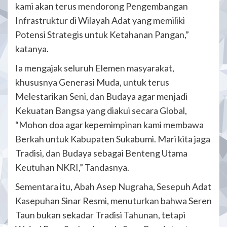
kami akan terus mendorong Pengembangan
Infrastruktur di Wilayah Adat yang memiliki
Potensi Strategis untuk Ketahanan Pangan,”
katanya.
Ia mengajak seluruh Elemen masyarakat,
khususnya Generasi Muda, untuk terus
Melestarikan Seni, dan Budaya agar menjadi
Kekuatan Bangsa yang diakui secara Global,
“Mohon doa agar kepemimpinan kami membawa
Berkah untuk Kabupaten Sukabumi. Mari kita jaga
Tradisi, dan Budaya sebagai Benteng Utama
Keutuhan NKRI,” Tandasnya.
Sementara itu, Abah Asep Nugraha, Sesepuh Adat
Kasepuhan Sinar Resmi, menuturkan bahwa Seren
Taun bukan sekadar Tradisi Tahunan, tetapi