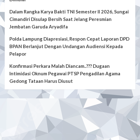
Dalam Rangka Karya Bakti TNI Semester II 2026, Sungai
Cimandiri Disulap Bersih Saat Jelang Peresmian
Jembatan Garuda Aryadifa
Polda Lampung Diapresiasi, Respon Cepat Laporan DPD
BPAN Berlanjut Dengan Undangan Audiensi Kepada
Pelapor
Konfirmasi Perkara Malah Diancam..??? Dugaan
Intimidasi Oknum Pegawai PTSP Pengadilan Agama
Gedong Tataan Harus Diusut