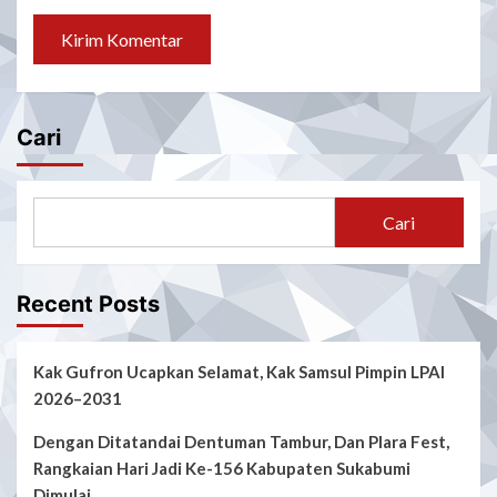
Cari
Cari
Recent Posts
Kak Gufron Ucapkan Selamat, Kak Samsul Pimpin LPAI
2026–2031
Dengan Ditatandai Dentuman Tambur, Dan Plara Fest,
Rangkaian Hari Jadi Ke-156 Kabupaten Sukabumi
Dimulai