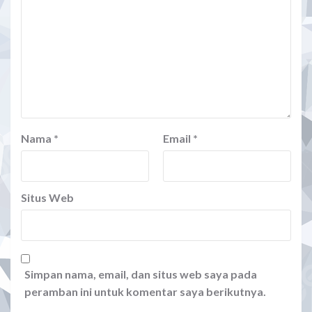
Nama
*
Email
*
Situs Web
Simpan nama, email, dan situs web saya pada
peramban ini untuk komentar saya berikutnya.