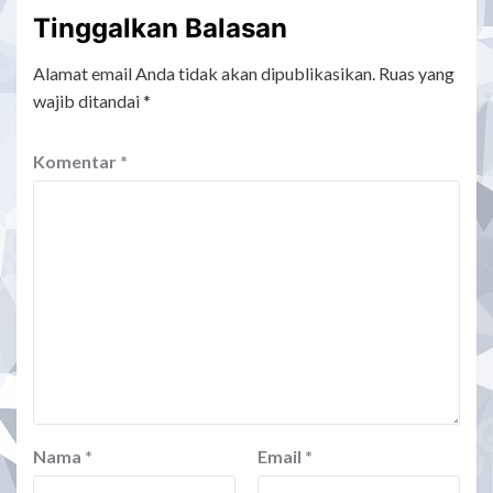
Tinggalkan Balasan
Alamat email Anda tidak akan dipublikasikan.
Ruas yang
wajib ditandai
*
Komentar
*
Nama
*
Email
*