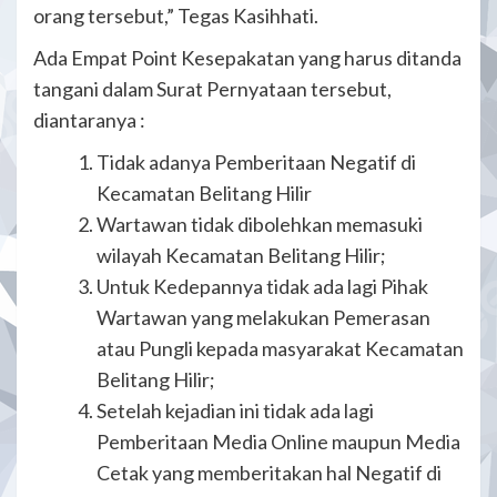
orang tersebut,” Tegas Kasihhati.
Ada Empat Point Kesepakatan yang harus ditanda
tangani dalam Surat Pernyataan tersebut,
diantaranya :
Tidak adanya Pemberitaan Negatif di
Kecamatan Belitang Hilir
Wartawan tidak dibolehkan memasuki
wilayah Kecamatan Belitang Hilir;
Untuk Kedepannya tidak ada lagi Pihak
Wartawan yang melakukan Pemerasan
atau Pungli kepada masyarakat Kecamatan
Belitang Hilir;
Setelah kejadian ini tidak ada lagi
Pemberitaan Media Online maupun Media
Cetak yang memberitakan hal Negatif di