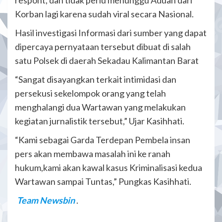
Korban lagi karena sudah viral secara Nasional.
Hasil investigasi Informasi dari sumber yang dapat
dipercaya pernyataan tersebut dibuat di salah
satu Polsek di daerah Sekadau Kalimantan Barat
“Sangat disayangkan terkait intimidasi dan
persekusi sekelompok orang yang telah
menghalangi dua Wartawan yang melakukan
kegiatan jurnalistik tersebut,” Ujar Kasihhati.
“Kami sebagai Garda Terdepan Pembela insan
pers akan membawa masalah ini ke ranah
hukum,kami akan kawal kasus Kriminalisasi kedua
Wartawan sampai Tuntas,” Pungkas Kasihhati.
Team Newsbin
.