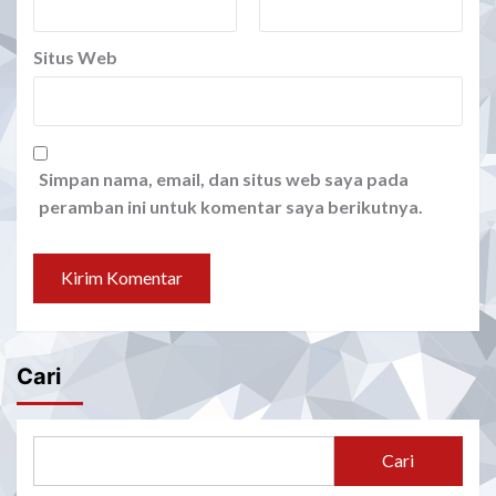
Situs Web
Simpan nama, email, dan situs web saya pada
peramban ini untuk komentar saya berikutnya.
Cari
Cari