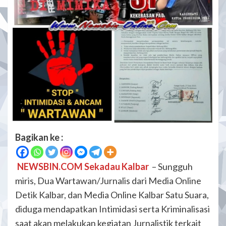
Bagikan ke :
NEWSBIN.COM Sekadau Kalbar
– Sungguh
miris, Dua Wartawan/Jurnalis dari Media Online
Detik Kalbar, dan Media Online Kalbar Satu Suara,
diduga mendapatkan Intimidasi serta Kriminalisasi
saat akan melakukan kegiatan Jurnalistik terkait