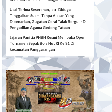
Usai Terima Seserahan, Istri Diduga
Tinggalkan Suami Tanpa Alasan Yang
Dibenarkan, Gugatan Cerai Talak Bergulir Di
Pengadilan Agama Gedong Tataan
Jajaran Panitia PHBN Resmi Membuka Open
Turnamen Sepak Bola Hut RI Ke 81 Di
kecamatan Panggarangan