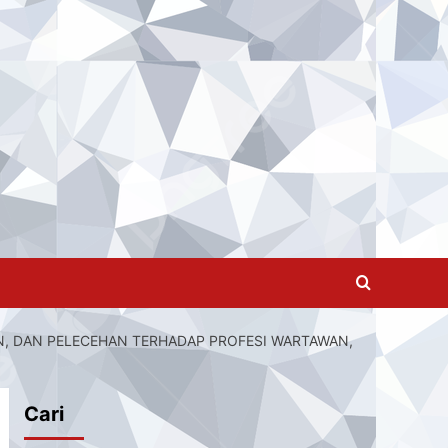
AN, DAN PELECEHAN TERHADAP PROFESI WARTAWAN,
Cari