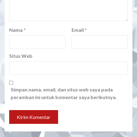
Nama
*
Email
*
Situs Web
Simpan nama, email, dan situs web saya pada
peramban ini untuk komentar saya berikutnya.