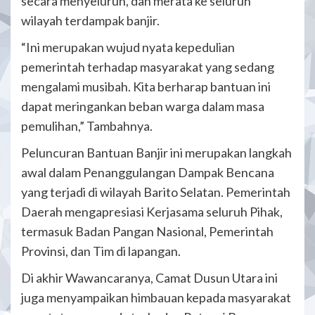
secara menyeluruh, dan merata ke seluruh
wilayah terdampak banjir.
“Ini merupakan wujud nyata kepedulian
pemerintah terhadap masyarakat yang sedang
mengalami musibah. Kita berharap bantuan ini
dapat meringankan beban warga dalam masa
pemulihan,” Tambahnya.
Peluncuran Bantuan Banjir ini merupakan langkah
awal dalam Penanggulangan Dampak Bencana
yang terjadi di wilayah Barito Selatan. Pemerintah
Daerah mengapresiasi Kerjasama seluruh Pihak,
termasuk Badan Pangan Nasional, Pemerintah
Provinsi, dan Tim di lapangan.
Di akhir Wawancaranya, Camat Dusun Utara ini
juga menyampaikan himbauan kepada masyarakat