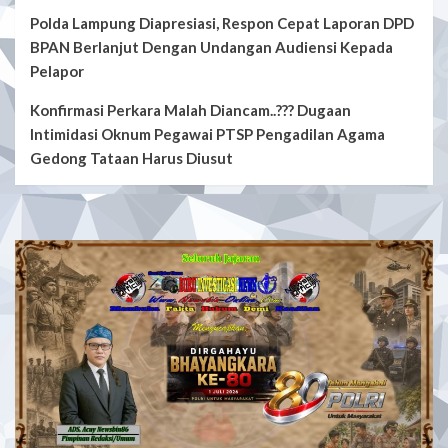
Polda Lampung Diapresiasi, Respon Cepat Laporan DPD
BPAN Berlanjut Dengan Undangan Audiensi Kepada
Pelapor
Konfirmasi Perkara Malah Diancam..??? Dugaan
Intimidasi Oknum Pegawai PTSP Pengadilan Agama
Gedong Tataan Harus Diusut